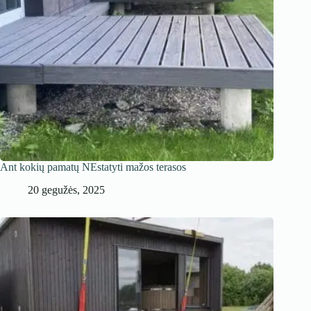
Ant kokių pamatų NEstatyti mažos terasos
20 gegužės, 2025