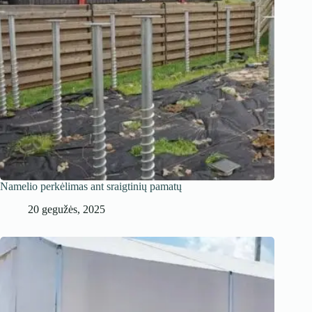
Namelio perkėlimas ant sraigtinių pamatų
20 gegužės, 2025