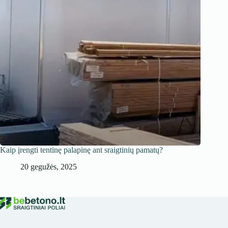
Kaip įrengti tentinę palapinę ant sraigtinių pamatų?
20 gegužės, 2025