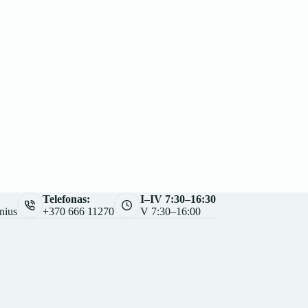
Telefonas:
I–IV 7:30–16:30
nius
+370 666 11270
V 7:30–16:00