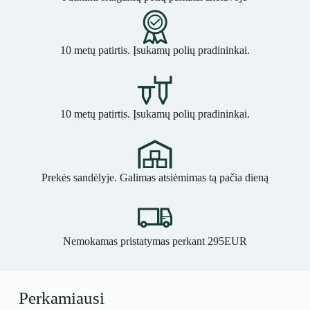
10 metų patirtis. Įsukamų polių pradininkai.
10 metų patirtis. Įsukamų polių pradininkai.
Prekės sandėlyje. Galimas atsiėmimas tą pačia dieną
Nemokamas pristatymas perkant 295EUR
Perkamiausi